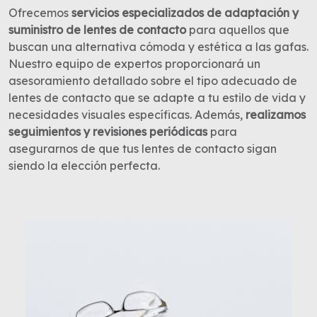
Ofrecemos
servicios especializados de adaptación y
suministro de lentes de contacto
para aquellos que
buscan una alternativa cómoda y estética a las gafas.
Nuestro equipo de expertos proporcionará un
asesoramiento detallado sobre el tipo adecuado de
lentes de contacto que se adapte a tu estilo de vida y
necesidades visuales específicas. Además,
realizamos
seguimientos y revisiones periódicas
para
asegurarnos de que tus lentes de contacto sigan
siendo la elección perfecta.