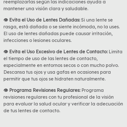
reemplazarlas según las indicaciones ayuda a
mantener una visión clara y saludable.
👁 Evita el Uso de Lentes Dañadas:
Si una lente se
rasga, está dañada o se siente incómoda, no la uses.
El uso de lentes dañadas puede causar irritación,
infecciones o lesiones oculares.
👁 Evita el Uso Excesivo de Lentes de Contacto:
Limita
el tiempo de uso de las lentes de contacto,
especialmente en entornos secos o con mucho polvo.
Descansa tus ojos y usa gafas en ocasiones para
permitir que tus ojos se hidraten naturalmente.
👁 Programa Revisiones Regulares:
Programa
revisiones regulares con tu profesional de la visión
para evaluar la salud ocular y verificar la adecuación
de tus lentes de contacto.