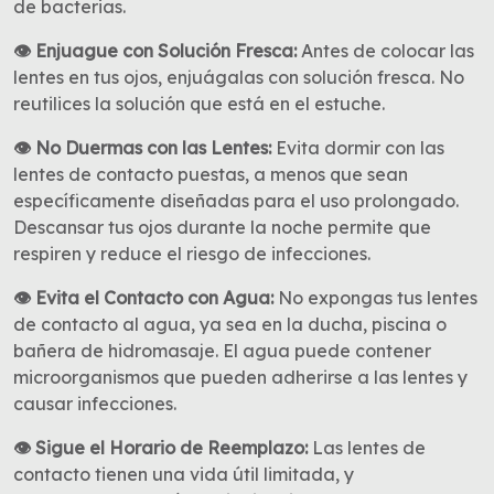
de bacterias.
👁 Enjuague con Solución Fresca:
Antes de colocar las
lentes en tus ojos, enjuágalas con solución fresca. No
reutilices la solución que está en el estuche.
👁 No Duermas con las Lentes:
Evita dormir con las
lentes de contacto puestas, a menos que sean
específicamente diseñadas para el uso prolongado.
Descansar tus ojos durante la noche permite que
respiren y reduce el riesgo de infecciones.
👁 Evita el Contacto con Agua:
No expongas tus lentes
de contacto al agua, ya sea en la ducha, piscina o
bañera de hidromasaje. El agua puede contener
microorganismos que pueden adherirse a las lentes y
causar infecciones.
👁 Sigue el Horario de Reemplazo:
Las lentes de
contacto tienen una vida útil limitada, y