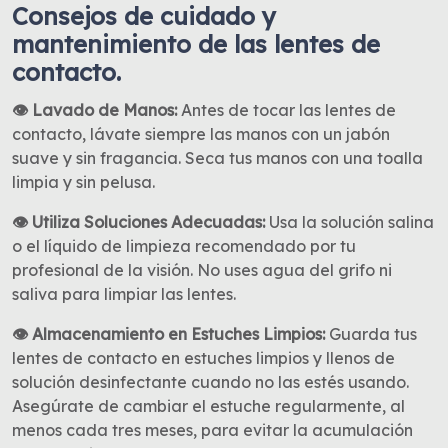
Consejos de cuidado y
mantenimiento de las lentes de
contacto.
👁 Lavado de Manos:
Antes de tocar las lentes de
contacto, lávate siempre las manos con un jabón
suave y sin fragancia. Seca tus manos con una toalla
limpia y sin pelusa.
👁 Utiliza Soluciones Adecuadas:
Usa la solución salina
o el líquido de limpieza recomendado por tu
profesional de la visión. No uses agua del grifo ni
saliva para limpiar las lentes.
👁 Almacenamiento en Estuches Limpios:
Guarda tus
lentes de contacto en estuches limpios y llenos de
solución desinfectante cuando no las estés usando.
Asegúrate de cambiar el estuche regularmente, al
menos cada tres meses, para evitar la acumulación