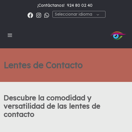
¡Contáctanos!
924 80 02 40
Seleccionar idioma
Lentes de Contacto
Descubre la comodidad y
versatilidad de las lentes de
contacto