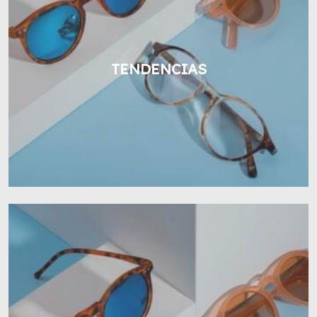
TENDENCIAS