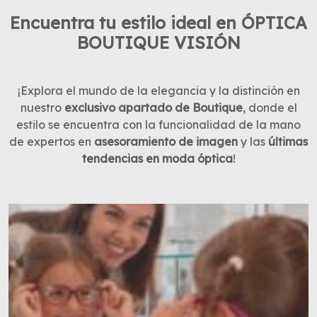
Encuentra tu estilo ideal en ÓPTICA
BOUTIQUE VISIÓN
¡Explora el mundo de la elegancia y la distinción en
nuestro
exclusivo apartado de Boutique
, donde el
estilo se encuentra con la funcionalidad de la mano
de expertos en
asesoramiento de imagen
y las
últimas
tendencias en moda óptica
!