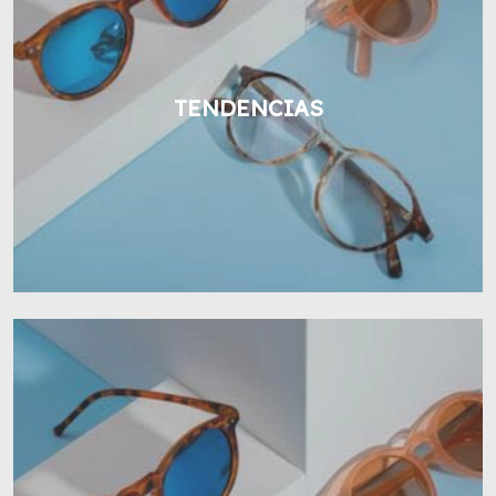
TENDENCIAS