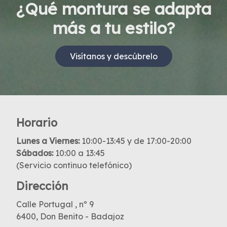
¿Qué montura se adapta
más a tu estilo?
Visítanos y descúbrelo
Horario
Lunes a Viernes:
10:00-13:45 y de 17:00-20:00
Sábados:
10:00 a 13:45
(Servicio continuo telefónico)
Dirección
Calle Portugal , nº 9
6400, Don Benito - Badajoz