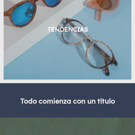
TENDENCIAS
Todo comienza con un título