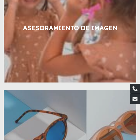
ASESORAMIENTO DE IMAGEN